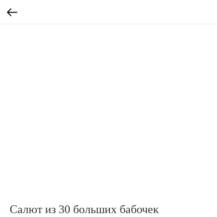
Салют из 30 больших бабочек