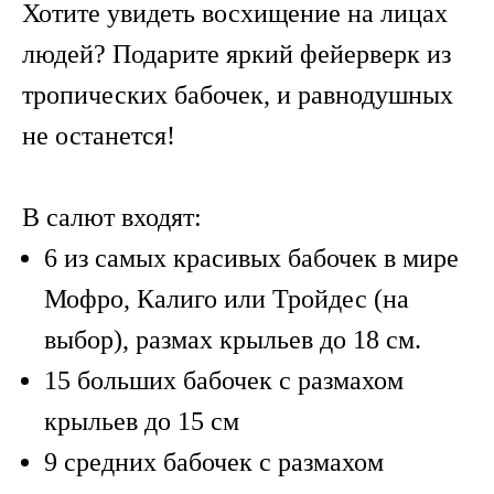
Хотите увидеть восхищение на лицах
людей? Подарите яркий фейерверк из
тропических бабочек, и равнодушных
не останется!
В салют входят:
6 из самых красивых бабочек в мире
Мофро, Калиго или Тройдес (на
выбор), размах крыльев до 18 см.
15 больших бабочек с размахом
крыльев до 15 см
9 средних бабочек с размахом