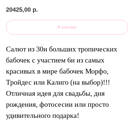
20425,00
р.
В корзину
Салют из 30и больших тропических
бабочек с участием 6и из самых
красивых в мире бабочек Морфо,
Тройдес или Калиго (на выбор)!!!
Отличная идея для свадьбы, дня
рождения, фотосесии или просто
удивительного подарка!