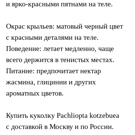
и ярко-красными пятнами на теле.
Окрас крыльев: матовый черный цвет
с красными деталями на теле.
Поведение: летает медленно, чаще
всего держится в тенистых местах.
Питание: предпочитает нектар
жасмина, глицинии и других
ароматных цветов.
Купить куколку Pachliopta kotzebuea
с доставкой в Москву и по России.