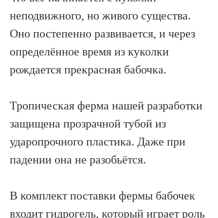
неподвижного, но живого существа.
Оно постепенно развивается, и через
определённое время из куколки
рождается прекрасная бабочка.
Тропическая ферма нашей разработки
защищена прозрачной тубой из
ударопрочного пластика. Даже при
падении она не разобьётся.
В комплект поставки фермы бабочек
входит гидрогель, который играет роль