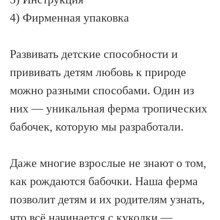
4) Фирменная упаковка
Развивать детские способности и
прививать детям любовь к природе
можно разными способами. Один из
них — уникальная ферма тропических
бабочек, которую мы разработали.
Даже многие взрослые не знают о том,
как рождаются бабочки. Наша ферма
позволит детям и их родителям узнать,
что всё начинается с куколки —